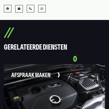
GERELATEERDE DIENSTEN
AFSPRAAK MAKEN