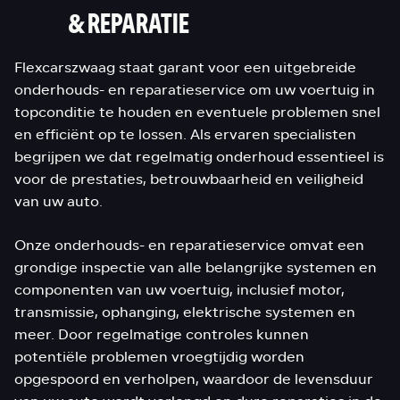
& REPARATIE
Flexcarszwaag staat garant voor een uitgebreide
onderhouds- en reparatieservice om uw voertuig in
topconditie te houden en eventuele problemen snel
en efficiënt op te lossen. Als ervaren specialisten
begrijpen we dat regelmatig onderhoud essentieel is
voor de prestaties, betrouwbaarheid en veiligheid
van uw auto.
Onze onderhouds- en reparatieservice omvat een
grondige inspectie van alle belangrijke systemen en
componenten van uw voertuig, inclusief motor,
transmissie, ophanging, elektrische systemen en
meer. Door regelmatige controles kunnen
potentiële problemen vroegtijdig worden
opgespoord en verholpen, waardoor de levensduur