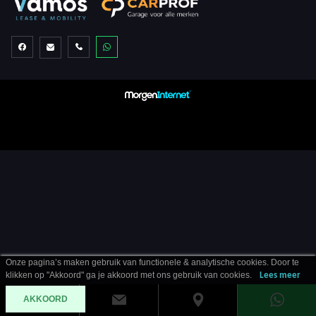
Onze pagina’s maken gebruik van functionele & analytische cookies. Door te
klikken op "Akkoord" ga je akkoord met ons gebruik van cookies.
Lees meer
AKKOORD