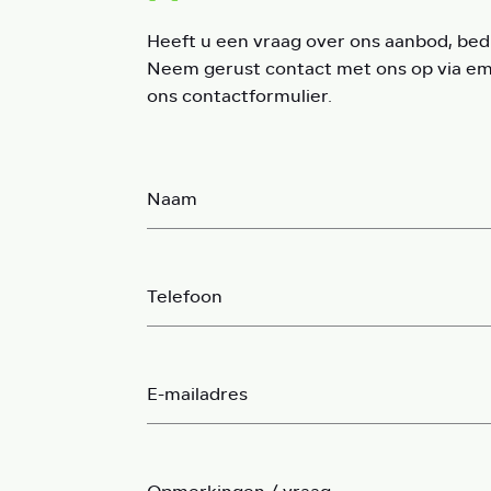
Heeft u een vraag over ons aanbod, bedr
Neem gerust contact met ons op via emai
ons contactformulier.
Naam
Telefoon
E-mailadres