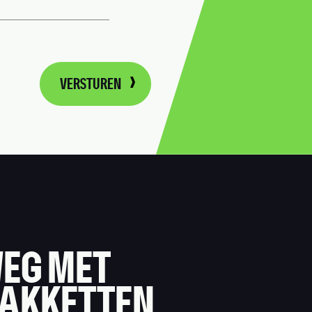
VERSTUREN
EG MET
PAKKETTEN