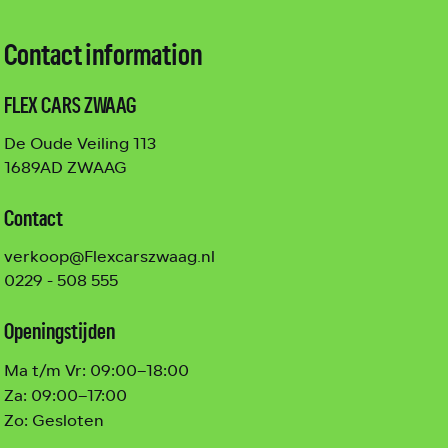
Contact information
FLEX CARS ZWAAG
De Oude Veiling 113
1689AD ZWAAG
Contact
verkoop@Flexcarszwaag.nl
0229 - 508 555
Openingstijden
Ma t/m Vr:
09:00–18:00
Za:
09:00–17:00
Zo:
Gesloten