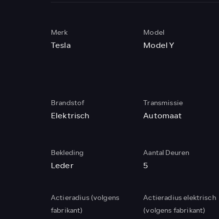
Merk
Model
Tesla
Model Y
Brandstof
Transmissie
Elektrisch
Automaat
Bekleding
Aantal Deuren
Leder
5
Actieradius (volgens
Actieradius elektrisch
fabrikant)
(volgens fabrikant)