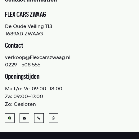
FLEX CARS ZWAAG
De Oude Veiling 113
1689AD ZWAAG
Contact
verkoop@Flexcarszwaag.nl
0229 - 508 555
Openingstijden
Ma t/m Vr:
09:00–18:00
Za:
09:00–17:00
Zo:
Gesloten