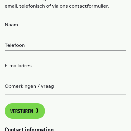
email, telefonisch of via ons contactformulier.
Naam
Telefoon
E-mailadres
Opmerkingen / vraag
VERSTUREN
Contact information