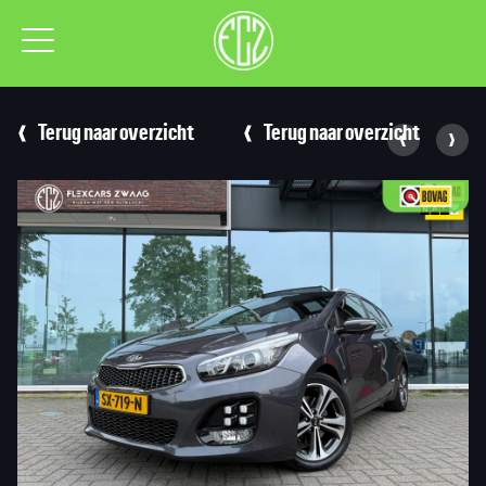
Terug naar overzicht
Terug naar overzicht