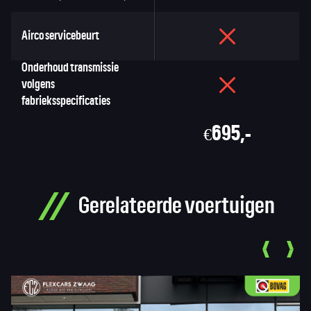
Airco servicebeurt
Onderhoud transmissie
volgens
fabrieksspecificaties
€695,-
Gerelateerde voertuigen