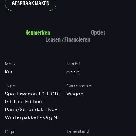
AFSPRAAK MAKEN
Kenmerken
Opties
Leasen / Financieren
Merk
Model
Kia
cee'd
Type
Carrosserie
Sportswagon 1.0 T-GDi
Wagon
GT-Line Edition -
Pano/Schuifdak - Navi -
Winterpakket - Org.NL
Prijs
Tellerstand