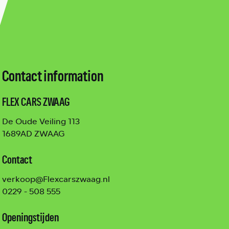
Contact information
FLEX CARS ZWAAG
De Oude Veiling 113
1689AD ZWAAG
Contact
verkoop@Flexcarszwaag.nl
0229 - 508 555
Openingstijden