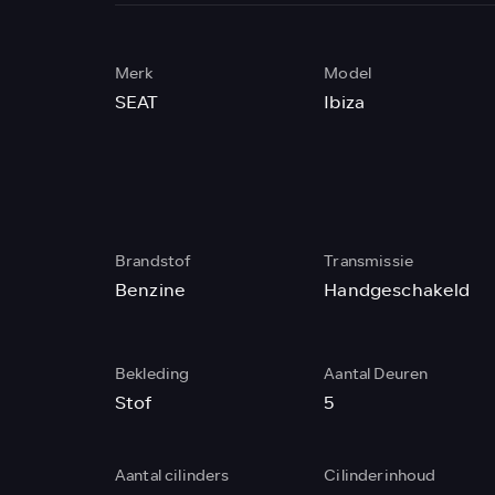
Merk
Model
SEAT
Ibiza
Brandstof
Transmissie
Benzine
Handgeschakeld
Bekleding
Aantal Deuren
Stof
5
Aantal cilinders
Cilinderinhoud