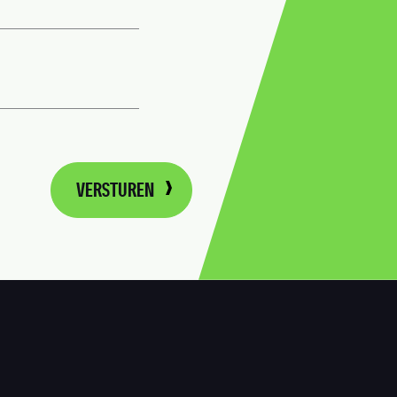
VERSTUREN