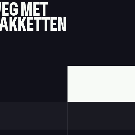
EG MET
PAKKETTEN