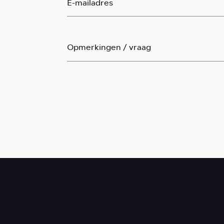
E-mailadres
Opmerkingen / vraag