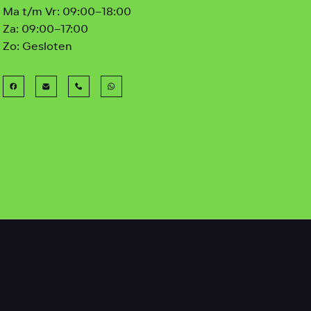
Ma t/m Vr:
09:00–18:00
Za:
09:00–17:00
Zo:
Gesloten